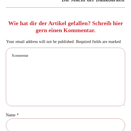
Wie hat dir der Artikel gefallen? Schreib hier
gern einen Kommentar.
Your email address will not be published.
Required fields are marked
Name
*