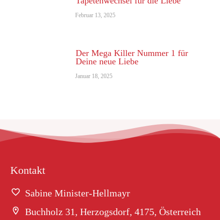
Tapetenwechsel für die Liebe
Februar 13, 2025
Der Mega Killer Nummer 1 für
Deine neue Liebe
Januar 18, 2025
Kontakt
Sabine Minister-Hellmayr
Buchholz 31, Herzogsdorf, 4175, Österreich