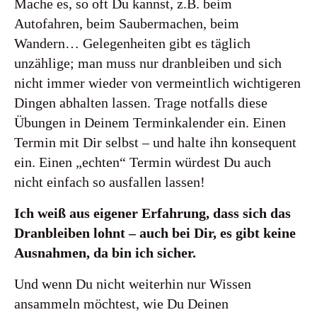
Mache es, so oft Du kannst, z.B. beim
Autofahren, beim Saubermachen, beim
Wandern… Gelegenheiten gibt es täglich
unzählige; man muss nur dranbleiben und sich
nicht immer wieder von vermeintlich wichtigeren
Dingen abhalten lassen. Trage notfalls diese
Übungen in Deinem Terminkalender ein. Einen
Termin mit Dir selbst – und halte ihn konsequent
ein. Einen „echten“ Termin würdest Du auch
nicht einfach so ausfallen lassen!
Ich weiß aus eigener Erfahrung, dass sich das
Dranbleiben lohnt – auch bei Dir, es gibt keine
Ausnahmen, da bin ich sicher.
Und wenn Du nicht weiterhin nur Wissen
ansammeln möchtest, wie Du Deinen