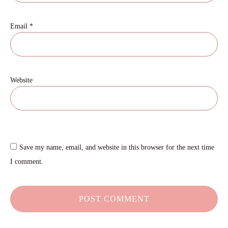
Email
*
Website
Save my name, email, and website in this browser for the next time
I comment.
POST COMMENT