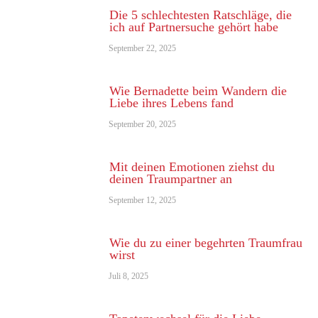
Die 5 schlechtesten Ratschläge, die
ich auf Partnersuche gehört habe
September 22, 2025
Wie Bernadette beim Wandern die
Liebe ihres Lebens fand
September 20, 2025
Mit deinen Emotionen ziehst du
deinen Traumpartner an
September 12, 2025
Wie du zu einer begehrten Traumfrau
wirst
Juli 8, 2025