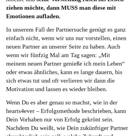
ziehen möchte, dann MUSS man diese mit
Emotionen aufladen.
In unserem Fall der Partnersuche genügt es ganz
einfach nicht, wenn wir uns nur vorstellen, einen
neuen Partner an unserer Seite zu haben. Auch
wenn wir fünfzig Mal am Tag sagen: „Mit
meinem neuen Partner genieße ich mein Leben“
oder etwas ähnliches, kann es lange dauern, bis
sich etwas tut und oft verlieren wir dann die
Motivation und lassen es wieder bleiben.
Wenn Du es aber genau so machst, wie in der
hearts4ever – Erfolgsmethode beschrieben, kann
Dein Vorhaben nur von Erfolg gekrönt sein.
Nachdem Du weißt, wie Dein zukünftiger Partner