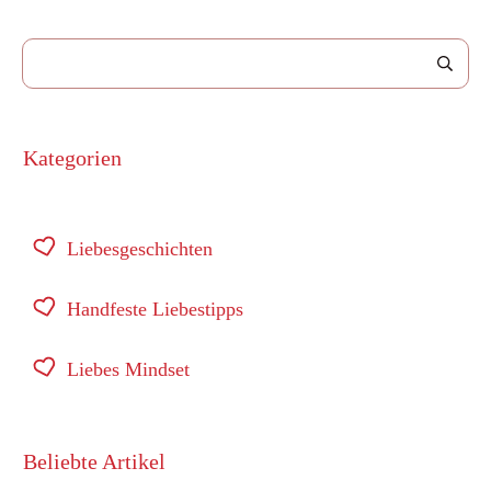
Kategorien
Liebesgeschichten
Handfeste Liebestipps
Liebes Mindset
Beliebte Artikel