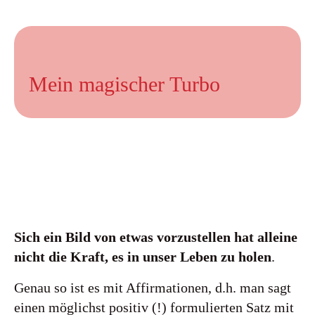
Mein magischer Turbo
Sich ein Bild von etwas vorzustellen hat alleine
nicht die Kraft, es in unser Leben zu holen
.
Genau so ist es mit Affirmationen, d.h. man sagt
einen möglichst positiv (!) formulierten Satz mit