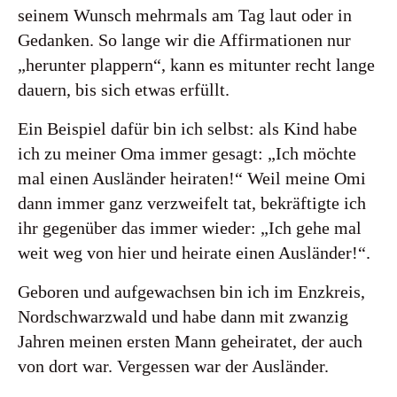
seinem Wunsch mehrmals am Tag laut oder in
Gedanken. So lange wir die Affirmationen nur
„herunter plappern“, kann es mitunter recht lange
dauern, bis sich etwas erfüllt.
Ein Beispiel dafür bin ich selbst: als Kind habe
ich zu meiner Oma immer gesagt: „Ich möchte
mal einen Ausländer heiraten!“ Weil meine Omi
dann immer ganz verzweifelt tat, bekräftigte ich
ihr gegenüber das immer wieder: „Ich gehe mal
weit weg von hier und heirate einen Ausländer!“.
Geboren und aufgewachsen bin ich im Enzkreis,
Nordschwarzwald und habe dann mit zwanzig
Jahren meinen ersten Mann geheiratet, der auch
von dort war. Vergessen war der Ausländer.