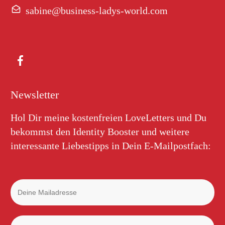
sabine@business-ladys-world.com
Newsletter
Hol Dir meine kostenfreien LoveLetters und Du
bekommst den Identity Booster und weitere
interessante Liebestipps in Dein E-Mailpostfach: