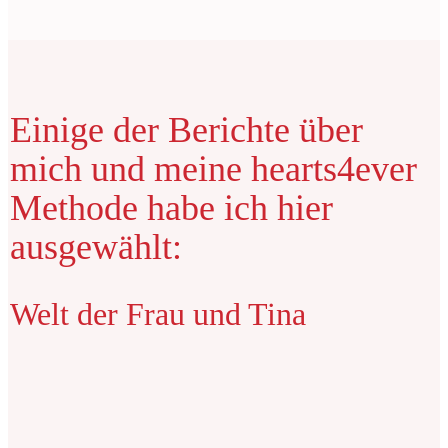
Einige der Berichte über
mich und meine hearts4ever
Methode habe ich hier
ausgewählt:
Welt der Frau und Tina