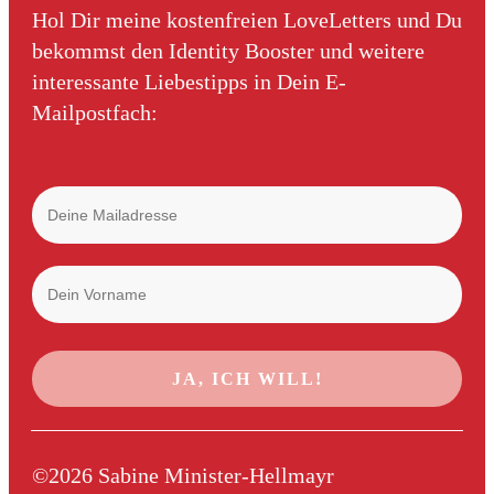
Hol Dir meine kostenfreien LoveLetters und Du
bekommst den Identity Booster und weitere
interessante Liebestipps in Dein E-
Mailpostfach:
JA, ICH WILL!
©
2026
Sabine Minister-Hellmayr