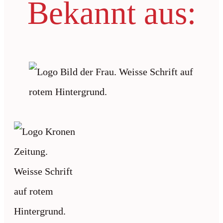
Bekannt aus: