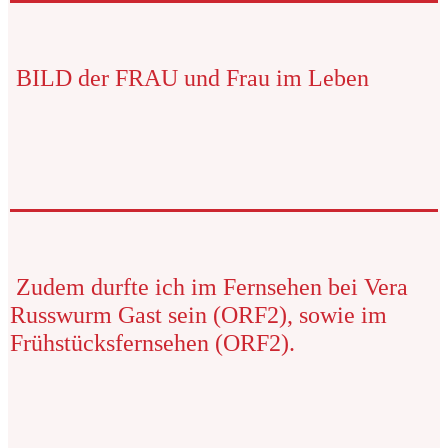
BILD der FRAU und Frau im Leben
Zudem durfte ich im Fernsehen bei Vera
Russwurm Gast sein (ORF2), sowie im
Frühstücksfernsehen (ORF2).