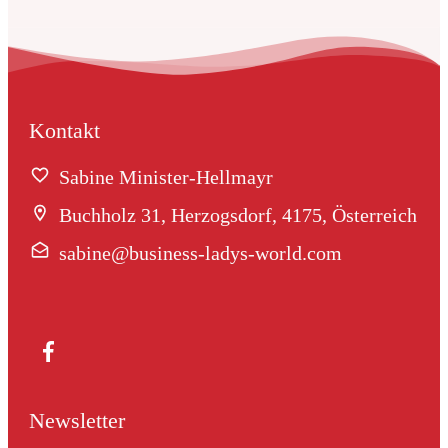
Kontakt
Sabine Minister-Hellmayr
Buchholz 31, Herzogsdorf, 4175, Österreich
sabine@business-ladys-world.com
Newsletter