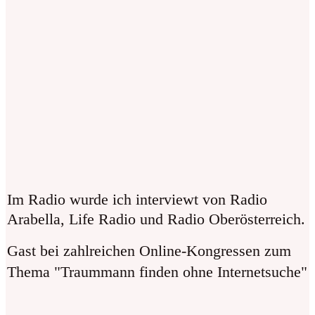
Im Radio wurde ich interviewt von Radio
Arabella, Life Radio und Radio Oberösterreich.
Gast bei zahlreichen Online-Kongressen zum
Thema "Traummann finden ohne Internetsuche"