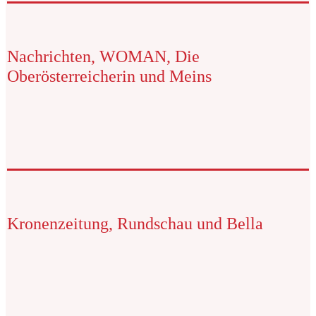
Nachrichten, WOMAN, Die
Oberösterreicherin und Meins
Kronenzeitung, Rundschau und Bella