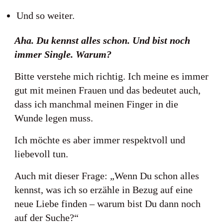
Und so weiter.
Aha. Du kennst alles schon. Und bist noch
immer Single. Warum?
Bitte verstehe mich richtig. Ich meine es immer
gut mit meinen Frauen und das bedeutet auch,
dass ich manchmal meinen Finger in die
Wunde legen muss.
Ich möchte es aber immer respektvoll und
liebevoll tun.
Auch mit dieser Frage: „Wenn Du schon alles
kennst, was ich so erzähle in Bezug auf eine
neue Liebe finden – warum bist Du dann noch
auf der Suche?“