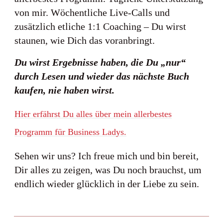
von mir. Wöchentliche Live-Calls und
zusätzlich etliche 1:1 Coaching – Du wirst
staunen, wie Dich das voranbringt.
Du wirst Ergebnisse haben, die Du „nur“
durch Lesen und wieder das nächste Buch
kaufen, nie haben wirst.
Hier erfährst Du alles über mein allerbestes
Programm für Business Ladys.
Sehen wir uns? Ich freue mich und bin bereit,
Dir alles zu zeigen, was Du noch brauchst, um
endlich wieder glücklich in der Liebe zu sein.