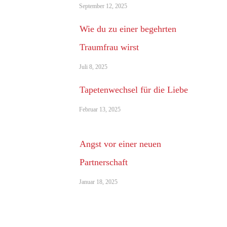
September 12, 2025
Wie du zu einer begehrten
Traumfrau wirst
Juli 8, 2025
Tapetenwechsel für die Liebe
Februar 13, 2025
Angst vor einer neuen
Partnerschaft
Januar 18, 2025