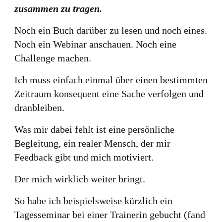
zusammen zu tragen.
Noch ein Buch darüber zu lesen und noch eines.
Noch ein Webinar anschauen. Noch eine
Challenge machen.
Ich muss einfach einmal über einen bestimmten
Zeitraum konsequent eine Sache verfolgen und
dranbleiben.
Was mir dabei fehlt ist eine persönliche
Begleitung, ein realer Mensch, der mir
Feedback gibt und mich motiviert.
Der mich wirklich weiter bringt.
So habe ich beispielsweise kürzlich ein
Tagesseminar bei einer Trainerin gebucht (fand