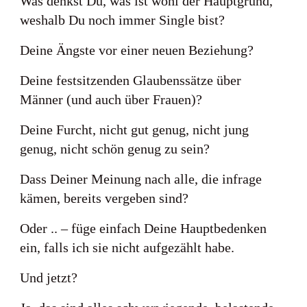
Was denkst Du, was ist wohl der Hauptgrund,
weshalb Du noch immer Single bist?
Deine Ängste vor einer neuen Beziehung?
Deine festsitzenden Glaubenssätze über
Männer (und auch über Frauen)?
Deine Furcht, nicht gut genug, nicht jung
genug, nicht schön genug zu sein?
Dass Deiner Meinung nach alle, die infrage
kämen, bereits vergeben sind?
Oder .. – füge einfach Deine Hauptbedenken
ein, falls ich sie nicht aufgezählt habe.
Und jetzt?