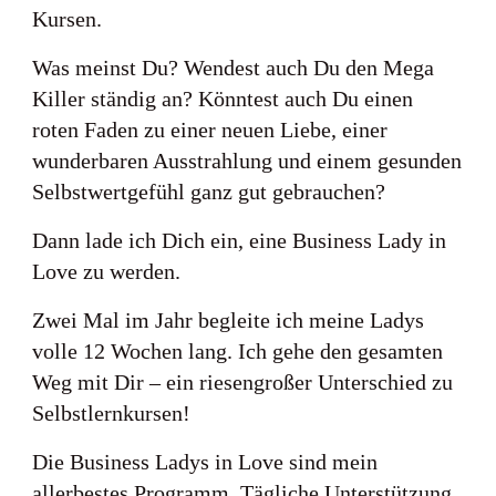
Kursen.
Was meinst Du? Wendest auch Du den Mega
Killer ständig an? Könntest auch Du einen
roten Faden zu einer neuen Liebe, einer
wunderbaren Ausstrahlung und einem gesunden
Selbstwertgefühl ganz gut gebrauchen?
Dann lade ich Dich ein, eine Business Lady in
Love zu werden.
Zwei Mal im Jahr begleite ich meine Ladys
volle 12 Wochen lang. Ich gehe den gesamten
Weg mit Dir – ein riesengroßer Unterschied zu
Selbstlernkursen!
Die Business Ladys in Love sind mein
allerbestes Programm. Tägliche Unterstützung