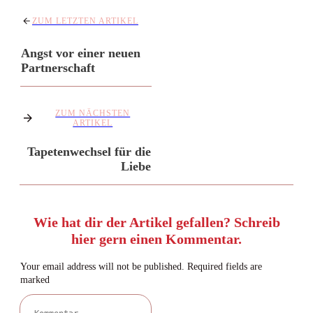
ZUM LETZTEN ARTIKEL
Angst vor einer neuen
Partnerschaft
ZUM NÄCHSTEN
ARTIKEL
Tapetenwechsel für die
Liebe
Wie hat dir der Artikel gefallen? Schreib
hier gern einen Kommentar.
Your email address will not be published.
Required fields are
marked