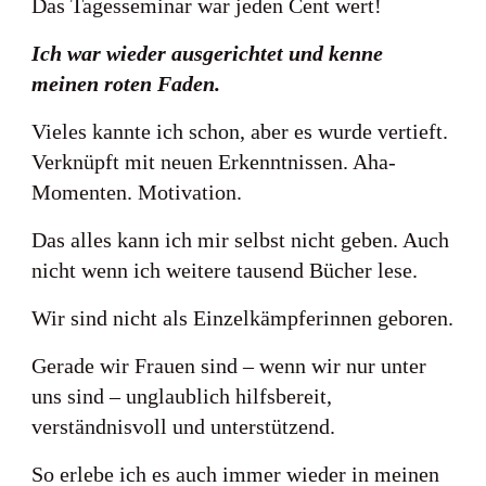
Das Tagesseminar war jeden Cent wert!
Ich war wieder ausgerichtet und kenne
meinen roten Faden.
Vieles kannte ich schon, aber es wurde vertieft.
Verknüpft mit neuen Erkenntnissen. Aha-
Momenten. Motivation.
Das alles kann ich mir selbst nicht geben. Auch
nicht wenn ich weitere tausend Bücher lese.
Wir sind nicht als Einzelkämpferinnen geboren.
Gerade wir Frauen sind – wenn wir nur unter
uns sind – unglaublich hilfsbereit,
verständnisvoll und unterstützend.
So erlebe ich es auch immer wieder in meinen