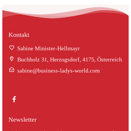
Kontakt
Sabine Minister-Hellmayr
Buchholz 31, Herzogsdorf, 4175, Österreich
sabine@business-ladys-world.com
Newsletter