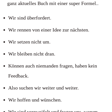
ganz aktuelles Buch mit einer super Formel..
Wir sind überfordert.
Wir rennen von einer Idee zur nächsten.
Wir setzen nicht um.
Wir bleiben nicht dran.
Können auch niemanden fragen, haben kein
Feedback.
Also suchen wir weiter und weiter.
Wir hoffen und wünschen.
Wir sind verzweifelt und fragen uns, warum