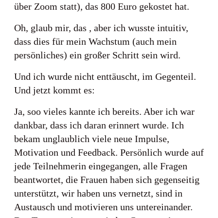
über Zoom statt), das 800 Euro gekostet hat.
Oh, glaub mir, das , aber ich wusste intuitiv,
dass dies für mein Wachstum (auch mein
persönliches) ein großer Schritt sein wird.
Und ich wurde nicht enttäuscht, im Gegenteil.
Und jetzt kommt es:
Ja, soo vieles kannte ich bereits. Aber ich war
dankbar, dass ich daran erinnert wurde. Ich
bekam unglaublich viele neue Impulse,
Motivation und Feedback. Persönlich wurde auf
jede Teilnehmerin eingegangen, alle Fragen
beantwortet, die Frauen haben sich gegenseitig
unterstützt, wir haben uns vernetzt, sind in
Austausch und motivieren uns untereinander.