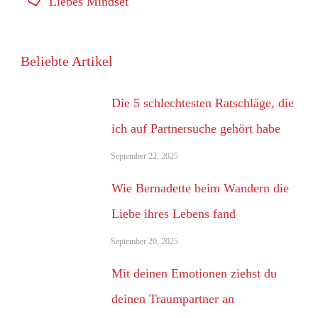
Liebes Mindset
Beliebte Artikel
Die 5 schlechtesten Ratschläge, die
ich auf Partnersuche gehört habe
September 22, 2025
Wie Bernadette beim Wandern die
Liebe ihres Lebens fand
September 20, 2025
Mit deinen Emotionen ziehst du
deinen Traumpartner an