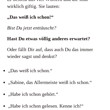
wirklich giftig. Sie lauten:
„Das weiß ich schon!“
Bist Du jetzt enttäuscht?
Hast Du etwas völlig anderes erwartet?
Oder fällt Dir auf, dass auch Du das immer
wieder sagst und denkst?
„Das weiß ich schon.“
„Sabine, das Allermeiste weiß ich schon.“
„Habe ich schon gehört.“
„Habe ich schon gelesen. Kenne ich!“