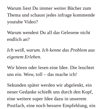
Warum liest Du immer weiter Bücher zum
Thema und schaust jedes infrage kommende
youtube Video?
Warum wendest Du all das Gelesene nicht
endlich an?
Ich weiß, warum. Ich kenne das Problem aus
eigenem Erleben.
Wir hören oder lesen eine Idee. Die leuchtet
uns ein. Wow, toll – das mache ich!
Sekunden später werden wir abgelenkt, ein
neuer Gedanke schießt uns durch den Kopf,
eine weitere super Idee dazu in unserem
Postfach, eine noch bessere Empfehlung, ein