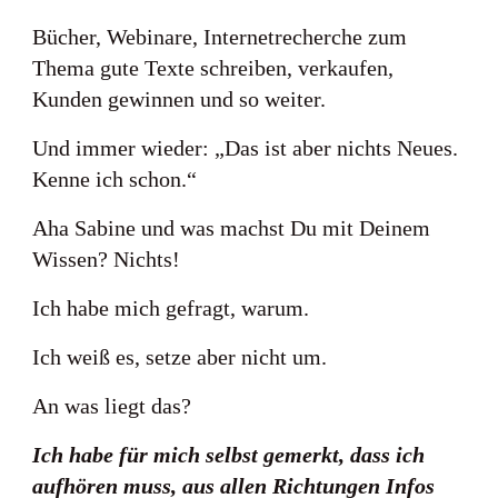
Bücher, Webinare, Internetrecherche zum
Thema gute Texte schreiben, verkaufen,
Kunden gewinnen und so weiter.
Und immer wieder: „Das ist aber nichts Neues.
Kenne ich schon.“
Aha Sabine und was machst Du mit Deinem
Wissen? Nichts!
Ich habe mich gefragt, warum.
Ich weiß es, setze aber nicht um.
An was liegt das?
Ich habe für mich selbst gemerkt, dass ich
aufhören muss, aus allen Richtungen Infos