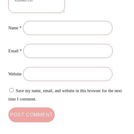
Name
*
Email
*
Website
Save my name, email, and website in this browser for the next
time I comment.
POST COMMENT