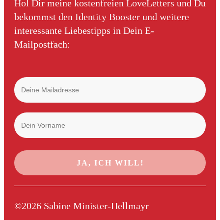
Hol Dir meine kostenfreien LoveLetters und Du
bekommst den Identity Booster und weitere
interessante Liebestipps in Dein E-
Mailpostfach:
JA, ICH WILL!
©
2026
Sabine Minister-Hellmayr