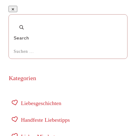
Search
Kategorien
Liebesgeschichten
Handfeste Liebestipps