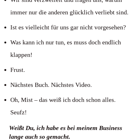
immer nur die anderen glücklich verliebt sind.
Ist es vielleicht für uns gar nicht vorgesehen?
Was kann ich nur tun, es muss doch endlich
klappen!
Frust.
Nächstes Buch. Nächstes Video.
Oh, Mist – das weiß ich doch schon alles.
Seufz!
Weißt Du, ich habe es bei meinem Business
lange auch so gemacht.